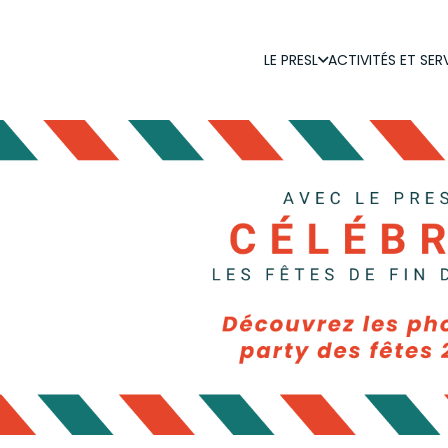
LE PRESL
ACTIVITÉS ET SER