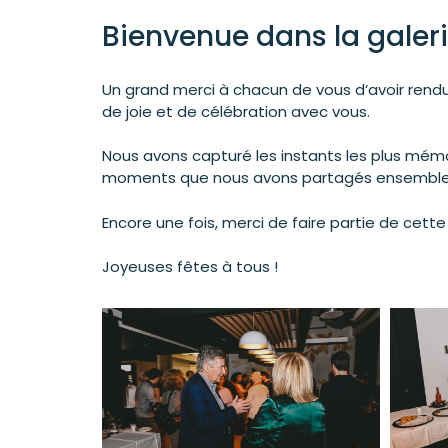
Bienvenue dans la galeri
Un grand merci à chacun de vous d’avoir rend
de joie et de célébration avec vous.
Nous avons capturé les instants les plus mémor
moments que nous avons partagés ensemble
Encore une fois, merci de faire partie de cett
Joyeuses fêtes à tous !