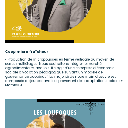
Coop micro fraîcheur
« Production de micropousses en ferme verticale au moyen de
serres multiétages. Nous souhaitons intégrer le marché
agroalimentaire lavallois. Il s’agit d’une entreprise d’économie
sociale à vocation pédagogique suivant un modèle de
gouvernance coopératif. La majorité de notre main d’œuvre est
composée de jeunes lavallois provenant de l’adaptation scolaire. »
Mathieu J.