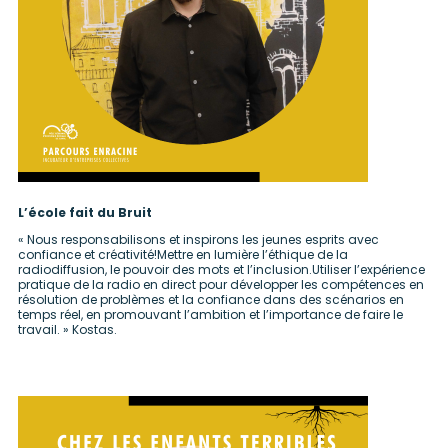
L’école fait du Bruit
« Nous responsabilisons et inspirons les jeunes esprits avec
confiance et créativité!Mettre en lumière l’éthique de la
radiodiffusion, le pouvoir des mots et l’inclusion.Utiliser l’expérience
pratique de la radio en direct pour développer les compétences en
résolution de problèmes et la confiance dans des scénarios en
temps réel, en promouvant l’ambition et l’importance de faire le
travail. » Kostas.