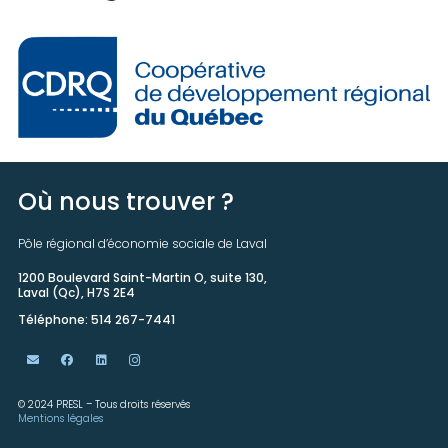
Où nous trouver ?
Pôle régional d’économie sociale de Laval
1200 Boulevard Saint-Martin O, suite 130,
Laval (Qc), H7S 2E4
Téléphone: 514 267-7441
© 2024 PRESL – Tous droits réservés
Mentions légales