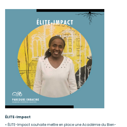
ÉLITE-Impact
« ÉLITE-Impact souhaite mettre en place une Académie du Bien-