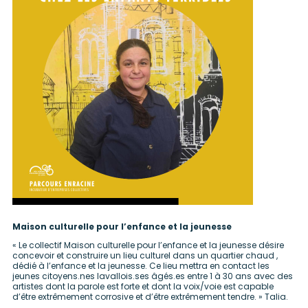
Maison culturelle pour l’enfance et la jeunesse
« Le collectif Maison culturelle pour l’enfance et la jeunesse désire
concevoir et construire un lieu culturel dans un quartier chaud ,
dédié à l’enfance et la jeunesse. Ce lieu mettra en contact les
jeunes citoyens.nes lavallois.ses âgés.es entre 1 à 30 ans avec des
artistes dont la parole est forte et dont la voix/voie est capable
d’être extrêmement corrosive et d’être extrêmement tendre. » Talia.