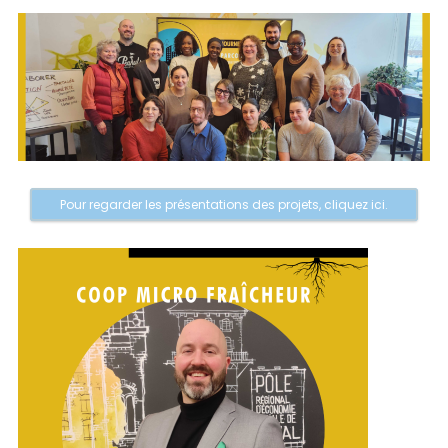
Pour regarder les présentations des projets, cliquez ici.