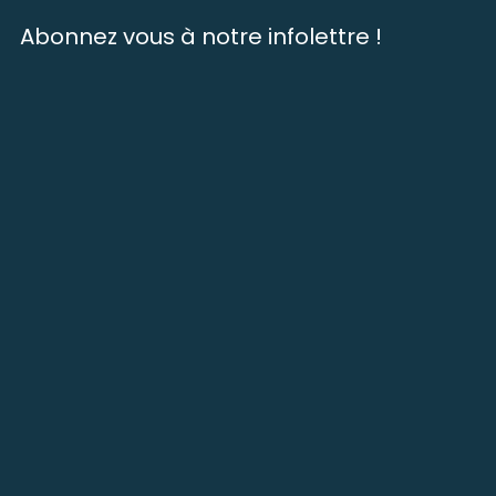
Abonnez vous à notre infolettre !