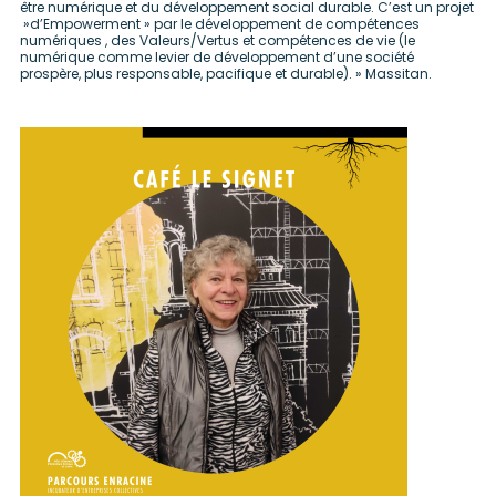
être numérique et du développement social durable. C’est un projet
»d’Empowerment » par le développement de compétences
numériques , des Valeurs/Vertus et compétences de vie (le
numérique comme levier de développement d’une société
prospère, plus responsable, pacifique et durable). » Massitan.