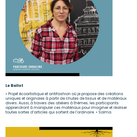
Le Ballot
« Projet écoartistique et antifashion où je propose des créations
uniques et originales à partir de chutes de tissus et de matériaux
divers. Aussi, à travers des ateliers à thèmes; les participants
apprendront à manipuler ces matériaux pour imaginer et réaliser
toutes sortes d’articles qui sortent de l’ordinaire. » Salma.