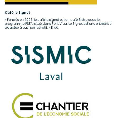
Café le Signet
« Fondée en 2006, le café le signet est un café Bistro sous le
programme PSEA, situé dans Pont Viau. Le Signet est une entreprise
adaptée à but non lucratif. » Elise.