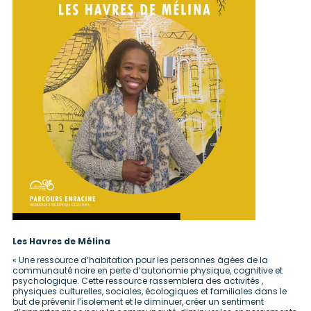
Les Havres de Mélina
« Une ressource d’habitation pour les personnes âgées de la
communauté noire en perte d’autonomie physique, cognitive et
psychologique. Cette ressource rassemblera des activités ,
physiques culturelles, sociales, écologiques et familiales dans le
but de prévenir l’isolement et le diminuer, créer un sentiment