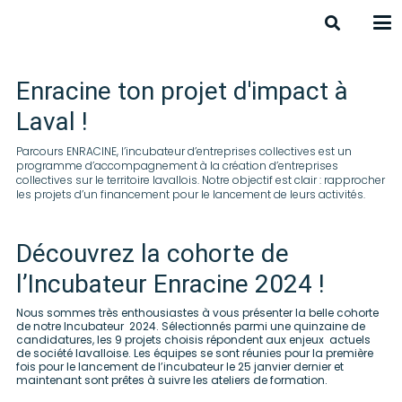
Enracine ton projet d'impact à
Laval !
Parcours ENRACINE, l’incubateur d’entreprises collectives est un
programme d’accompagnement à la création d’entreprises
collectives sur le territoire lavallois. Notre objectif est clair : rapprocher
les projets d’un financement pour le lancement de leurs activités.
Découvrez la cohorte de
l’Incubateur Enracine 2024 !
Nous sommes très enthousiastes à vous présenter la belle cohorte
de notre Incubateur 2024. Sélectionnés parmi une quinzaine de
candidatures, les 9 projets choisis répondent aux enjeux actuels
de société lavalloise. Les équipes se sont réunies pour la première
fois pour le lancement de l’incubateur le 25 janvier dernier et
maintenant sont prêtes à suivre les ateliers de formation.