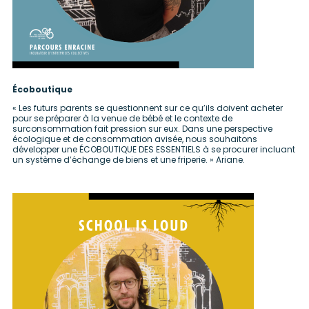
Écoboutique
« Les futurs parents se questionnent sur ce qu’ils doivent acheter
pour se préparer à la venue de bébé et le contexte de
surconsommation fait pression sur eux. Dans une perspective
écologique et de consommation avisée, nous souhaitons
développer une ÉCOBOUTIQUE DES ESSENTIELS à se procurer incluant
un système d’échange de biens et une friperie. » Ariane.