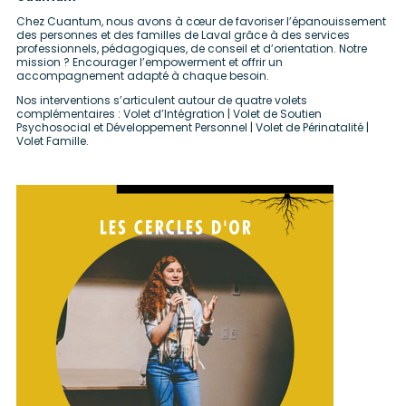
Chez Cuantum, nous avons à cœur de favoriser l’épanouissement
des personnes et des familles de Laval grâce à des services
professionnels, pédagogiques, de conseil et d’orientation. Notre
mission ? Encourager l’empowerment et offrir un
accompagnement adapté à chaque besoin.
Nos interventions s’articulent autour de quatre volets
complémentaires : Volet d’Intégration | Volet de Soutien
Psychosocial et Développement Personnel | Volet de Périnatalité |
Volet Famille.