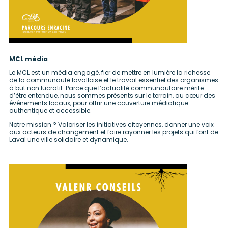
MCL média
Le MCL est un média engagé, fier de mettre en lumière la richesse
de la communauté lavalloise et le travail essentiel des organismes
à but non lucratif. Parce que l’actualité communautaire mérite
d’être entendue, nous sommes présents sur le terrain, au cœur des
événements locaux, pour offrir une couverture médiatique
authentique et accessible.
Notre mission ? Valoriser les initiatives citoyennes, donner une voix
aux acteurs de changement et faire rayonner les projets qui font de
Laval une ville solidaire et dynamique.