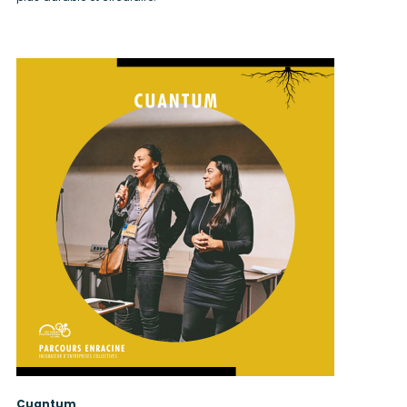
Cuantum