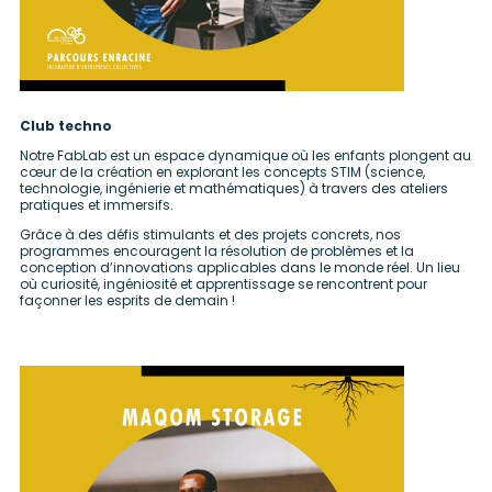
Club techno
Notre FabLab est un espace dynamique où les enfants plongent au
cœur de la création en explorant les concepts STIM (science,
technologie, ingénierie et mathématiques) à travers des ateliers
pratiques et immersifs.
Grâce à des défis stimulants et des projets concrets, nos
programmes encouragent la résolution de problèmes et la
conception d’innovations applicables dans le monde réel. Un lieu
où curiosité, ingéniosité et apprentissage se rencontrent pour
façonner les esprits de demain !