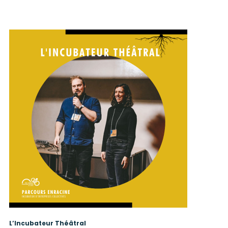
L’Incubateur Théâtral