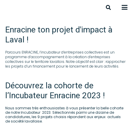
Enracine ton projet d'impact à
Laval !
Parcours ENRACINE, l’incubateur d’entreprises collectives est un
programme d’accompagnement à la création d’entreprises
collectives sur le territoire lavallois. Notre objectif est clair : rapprocher
les projets d’un financement pour le lancement de leurs activités.
Découvrez la cohorte de
l’Incubateur Enracine 2023 !
Nous sommes très enthousiastes à vous présenter la belle cohorte
de notre Incubateur 2023. Sélectionnés parmi une dizaine de
candidatures, les 9 projets choisis répondent aux enjeux actuels
de société lavalloise.