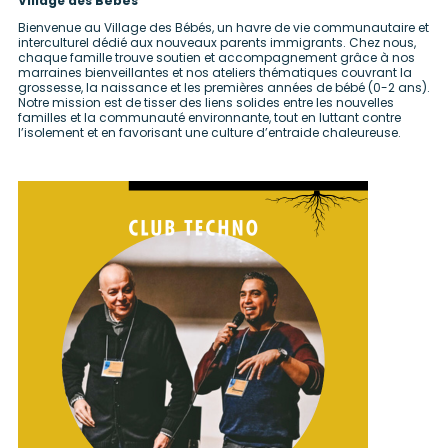
Village des Bébés
Bienvenue au Village des Bébés, un havre de vie communautaire et
interculturel dédié aux nouveaux parents immigrants. Chez nous,
chaque famille trouve soutien et accompagnement grâce à nos
marraines bienveillantes et nos ateliers thématiques couvrant la
grossesse, la naissance et les premières années de bébé (0-2 ans).
Notre mission est de tisser des liens solides entre les nouvelles
familles et la communauté environnante, tout en luttant contre
l’isolement et en favorisant une culture d’entraide chaleureuse.