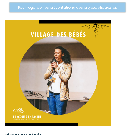
Pour regarder les présentations des projets, cliquez ici.