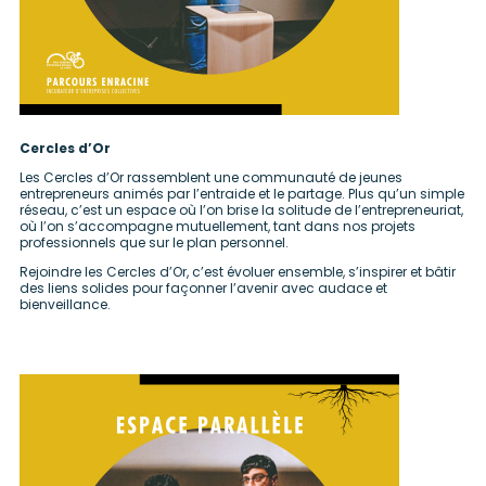
Cercles d’Or
Les Cercles d’Or rassemblent une communauté de jeunes
entrepreneurs animés par l’entraide et le partage. Plus qu’un simple
réseau, c’est un espace où l’on brise la solitude de l’entrepreneuriat,
où l’on s’accompagne mutuellement, tant dans nos projets
professionnels que sur le plan personnel.
Rejoindre les Cercles d’Or, c’est évoluer ensemble, s’inspirer et bâtir
des liens solides pour façonner l’avenir avec audace et
bienveillance.