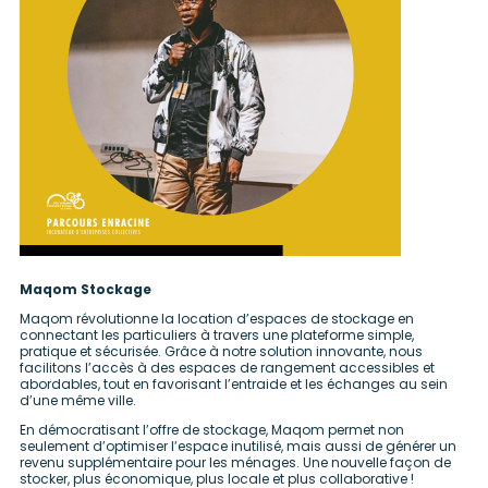
Maqom Stockage
Maqom révolutionne la location d’espaces de stockage en
connectant les particuliers à travers une plateforme simple,
pratique et sécurisée. Grâce à notre solution innovante, nous
facilitons l’accès à des espaces de rangement accessibles et
abordables, tout en favorisant l’entraide et les échanges au sein
d’une même ville.
En démocratisant l’offre de stockage, Maqom permet non
seulement d’optimiser l’espace inutilisé, mais aussi de générer un
revenu supplémentaire pour les ménages. Une nouvelle façon de
stocker, plus économique, plus locale et plus collaborative !