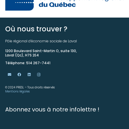
Où nous trouver ?
Pôle régional d’économie sociale de Laval
1200 Boulevard Saint-Martin O, suite 130,
Laval (Qc), H7S 2E4
Téléphone: 514 267-7441
© 2024 PRESL – Tous droits réservés
Mentions légales
Abonnez vous à notre infolettre !