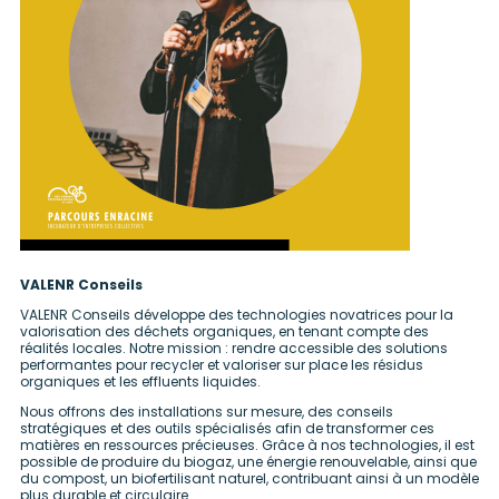
VALENR Conseils
VALENR Conseils développe des technologies novatrices pour la
valorisation des déchets organiques, en tenant compte des
réalités locales. Notre mission : rendre accessible des solutions
performantes pour recycler et valoriser sur place les résidus
organiques et les effluents liquides.
Nous offrons des installations sur mesure, des conseils
stratégiques et des outils spécialisés afin de transformer ces
matières en ressources précieuses. Grâce à nos technologies, il est
possible de produire du biogaz, une énergie renouvelable, ainsi que
du compost, un biofertilisant naturel, contribuant ainsi à un modèle
plus durable et circulaire.