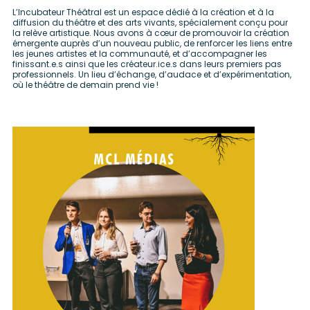
L’Incubateur Théâtral est un espace dédié à la création et à la
diffusion du théâtre et des arts vivants, spécialement conçu pour
la relève artistique. Nous avons à cœur de promouvoir la création
émergente auprès d’un nouveau public, de renforcer les liens entre
les jeunes artistes et la communauté, et d’accompagner les
finissant.e.s ainsi que les créateur.ice.s dans leurs premiers pas
professionnels. Un lieu d’échange, d’audace et d’expérimentation,
où le théâtre de demain prend vie !