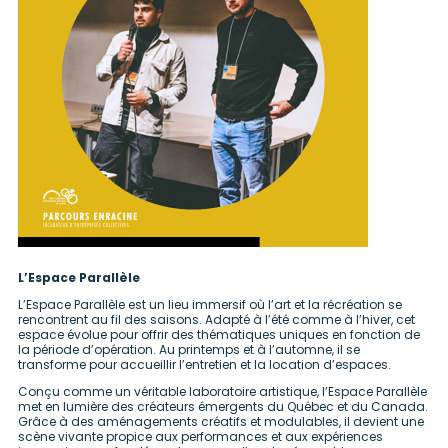
L’Espace Parallèle
L’Espace Parallèle est un lieu immersif où l’art et la récréation se
rencontrent au fil des saisons. Adapté à l’été comme à l’hiver, cet
espace évolue pour offrir des thématiques uniques en fonction de
la période d’opération. Au printemps et à l’automne, il se
transforme pour accueillir l’entretien et la location d’espaces.
Conçu comme un véritable laboratoire artistique, l’Espace Parallèle
met en lumière des créateurs émergents du Québec et du Canada.
Grâce à des aménagements créatifs et modulables, il devient une
scène vivante propice aux performances et aux expériences