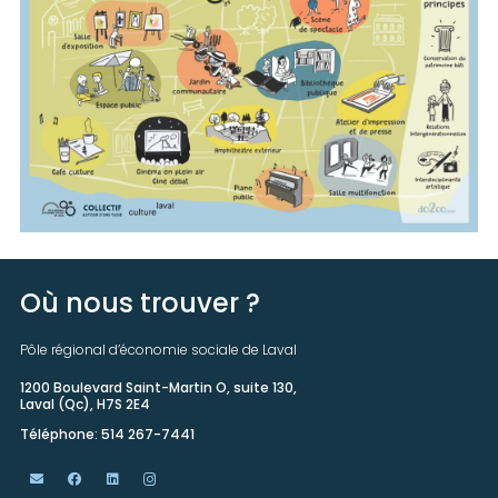
Où nous trouver ?
Pôle régional d’économie sociale de Laval
1200 Boulevard Saint-Martin O, suite 130,
Laval (Qc), H7S 2E4
Téléphone: 514 267-7441