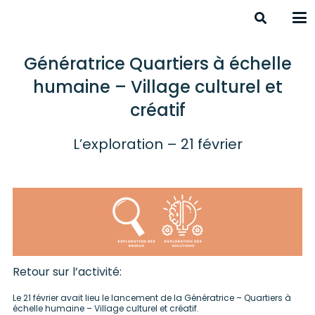
Génératrice Quartiers à échelle
humaine – Village culturel et
créatif
L’exploration – 21 février
Retour sur l’activité:
Le 21 février avait lieu le lancement de la Génératrice – Quartiers à
échelle humaine – Village culturel et créatif.