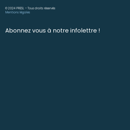
© 2024 PRESL – Tous droits réservés
Mentions légales
Abonnez vous à notre infolettre !