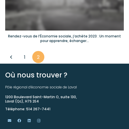
Rendez-vous de l’Économie sociale, j’achète 2023 : Un moment
pour apprendre, échanger…
1
2
Où nous trouver ?
Pôle régional d’économie sociale de Laval
1200 Boulevard Saint-Martin O, suite 130,
Laval (Qc), H7S 2E4
Téléphone: 514 267-7441