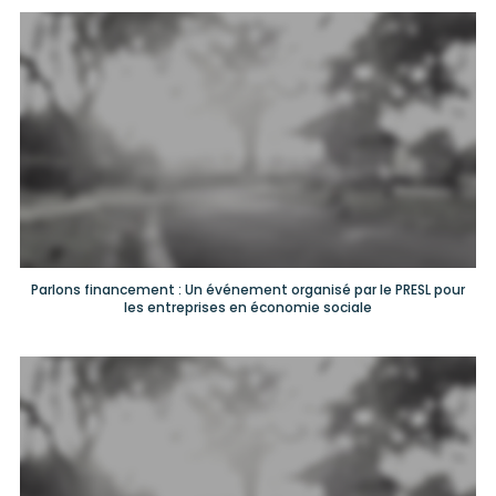
Parlons financement : Un événement organisé par le PRESL pour
les entreprises en économie sociale