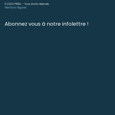
© 2024 PRESL – Tous droits réservés
Mentions légales
Abonnez vous à notre infolettre !