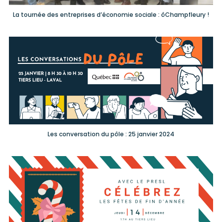
La tournée des entreprises d’économie sociale : ôChampfleury !
Les conversation du pôle : 25 janvier 2024