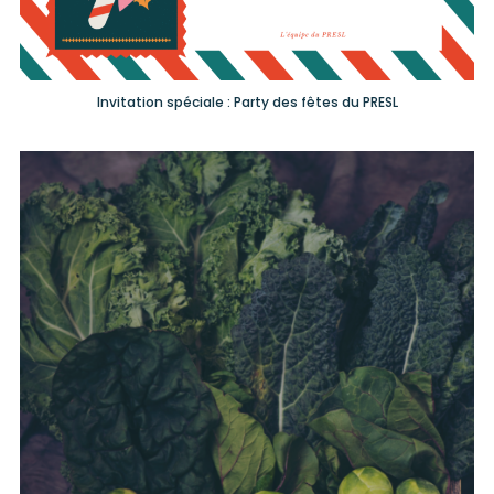
Invitation spéciale : Party des fêtes du PRESL