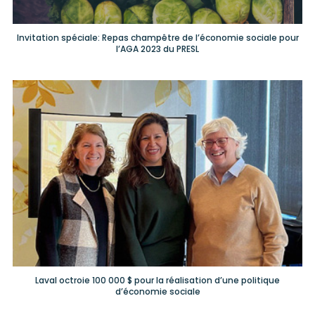
Invitation spéciale: Repas champêtre de l’économie sociale pour
l’AGA 2023 du PRESL
Laval octroie 100 000 $ pour la réalisation d’une politique
d’économie sociale